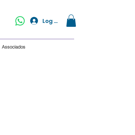
Log In
Associados