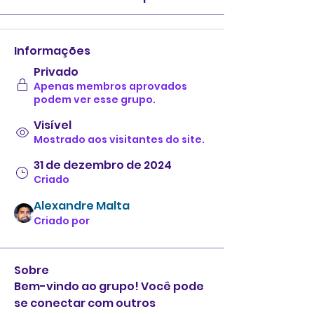
Informações
Privado
Apenas membros aprovados
podem ver esse grupo.
Visível
Mostrado aos visitantes do site.
31 de dezembro de 2024
Criado
Alexandre Malta
Criado por
Sobre
Bem-vindo ao grupo! Você pode 
se conectar com outros 